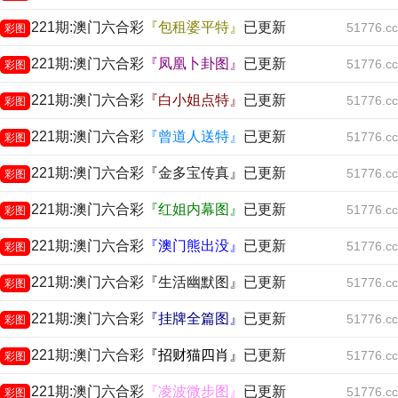
221期:澳门六合彩
『包租婆平特』
已更新
51776.cc
彩图
221期:澳门六合彩
『凤凰卜卦图』
已更新
51776.cc
彩图
221期:澳门六合彩
『白小姐点特』
已更新
51776.cc
彩图
221期:澳门六合彩
『曾道人送特』
已更新
51776.cc
彩图
221期:澳门六合彩『金多宝传真』已更新
51776.cc
彩图
221期:澳门六合彩
『红姐内幕图』
已更新
51776.cc
彩图
221期:澳门六合彩
『澳门熊出没』
已更新
51776.cc
彩图
221期:澳门六合彩『生活幽默图』已更新
51776.cc
彩图
221期:澳门六合彩
『挂牌全篇图』
已更新
51776.cc
彩图
221期:澳门六合彩
『招财猫四肖』
已更新
51776.cc
彩图
221期:澳门六合彩
『凌波微步图』
已更新
51776.cc
彩图