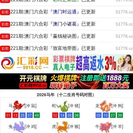
彩图
221期:澳门六合彩
『澳门时运通』
已更新
51776.cc
彩图
221期:澳门六合彩
『澳门小诸葛』
已更新
51776.cc
彩图
221期:澳门六合彩『赢钱秘诀图』已更新
51776.cc
彩图
221期:澳门六合彩『致富地带图』已更新
51776.cc
彩图