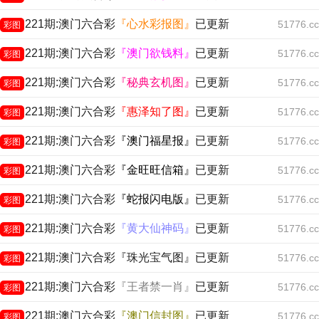
221期:澳门六合彩
『心水彩报图』
已更新
51776.cc
彩图
221期:澳门六合彩
『澳门欲钱料』
已更新
51776.cc
彩图
221期:澳门六合彩
『秘典玄机图』
已更新
51776.cc
彩图
221期:澳门六合彩
『惠泽知了图』
已更新
51776.cc
彩图
221期:澳门六合彩
『澳门福星报』
已更新
51776.cc
彩图
221期:澳门六合彩
『金旺旺信箱』
已更新
51776.cc
彩图
221期:澳门六合彩
『蛇报闪电版』
已更新
51776.cc
彩图
221期:澳门六合彩
『黄大仙神码』
已更新
51776.cc
彩图
221期:澳门六合彩『珠光宝气图』已更新
51776.cc
彩图
221期:澳门六合彩
『王者禁一肖』
已更新
51776.cc
彩图
221期:澳门六合彩
『澳门信封图』
已更新
51776.cc
彩图