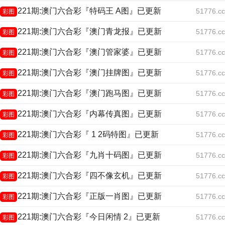
221期:澳门六合彩『特码王 A图』已更新
51776.cc
彩图
221期:澳门六合彩『澳门青龙报』已更新
51776.cc
彩图
221期:澳门六合彩『澳门管家婆』已更新
51776.cc
彩图
221期:澳门六合彩『澳门挂牌图』已更新
51776.cc
彩图
221期:澳门六合彩『澳门跑马图』已更新
51776.cc
彩图
221期:澳门六合彩『内幕传真图』已更新
51776.cc
彩图
221期:澳门六合彩『 1 2码特图』已更新
51776.cc
彩图
221期:澳门六合彩『九肖十码图』已更新
51776.cc
彩图
221期:澳门六合彩『四不像玄机』已更新
51776.cc
彩图
221期:澳门六合彩『正版一肖图』已更新
51776.cc
彩图
221期:澳门六合彩『今日闲情 2』已更新
51776.cc
彩图