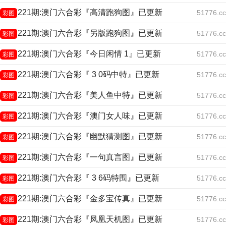
221期:澳门六合彩『高清跑狗图』已更新
51776.cc
彩图
221期:澳门六合彩『另版跑狗图』已更新
51776.cc
彩图
221期:澳门六合彩『今日闲情 1』已更新
51776.cc
彩图
221期:澳门六合彩『 3 0码中特』已更新
51776.cc
彩图
221期:澳门六合彩『美人鱼中特』已更新
51776.cc
彩图
221期:澳门六合彩『澳门女人味』已更新
51776.cc
彩图
221期:澳门六合彩『幽默猜测图』已更新
51776.cc
彩图
221期:澳门六合彩『一句真言图』已更新
51776.cc
彩图
221期:澳门六合彩『 3 6码特围』已更新
51776.cc
彩图
221期:澳门六合彩『金多宝传真』已更新
51776.cc
彩图
221期:澳门六合彩『凤凰天机图』已更新
51776.cc
彩图