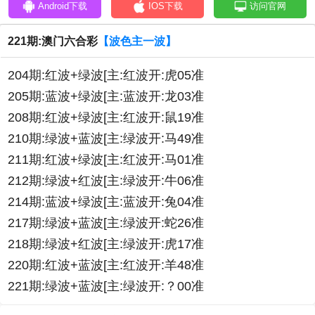
Android下载
IOS下载
访问官网
221期:澳门六合彩
【波色主一波】
204期:红波+绿波[主:红波开:虎05准
205期:蓝波+绿波[主:蓝波开:龙03准
208期:红波+绿波[主:红波开:鼠19准
210期:绿波+蓝波[主:绿波开:马49准
211期:红波+绿波[主:红波开:马01准
212期:绿波+红波[主:绿波开:牛06准
214期:蓝波+绿波[主:蓝波开:兔04准
217期:绿波+蓝波[主:绿波开:蛇26准
218期:绿波+红波[主:绿波开:虎17准
220期:红波+蓝波[主:红波开:羊48准
221期:绿波+蓝波[主:绿波开:？00准