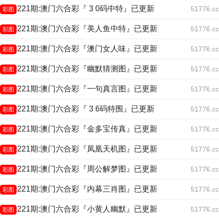
221期:澳门六合彩『 3 0码中特』已更新
51776.cc
彩图
221期:澳门六合彩『美人鱼中特』已更新
51776.cc
彩图
221期:澳门六合彩『澳门女人味』已更新
51776.cc
彩图
221期:澳门六合彩『幽默猜测图』已更新
51776.cc
彩图
221期:澳门六合彩『一句真言图』已更新
51776.cc
彩图
221期:澳门六合彩『 3 6码特围』已更新
51776.cc
彩图
221期:澳门六合彩『金多宝传真』已更新
51776.cc
彩图
221期:澳门六合彩『凤凰天机图』已更新
51776.cc
彩图
221期:澳门六合彩『周公解梦图』已更新
51776.cc
彩图
221期:澳门六合彩『内幕三肖图』已更新
51776.cc
彩图
221期:澳门六合彩『小黄人幽默』已更新
51776.cc
彩图