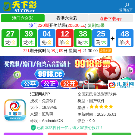
返回首页
汇彩网APP
全国彩民首选彩票软件
授权：免费软件
类型：国产软件
大小：19.99MB
星级：
来源：汇彩网
更新时间：2025.05.01
环境：Android/iOS
评分：9.9
已向本站押付一亿，请大家放心投注！