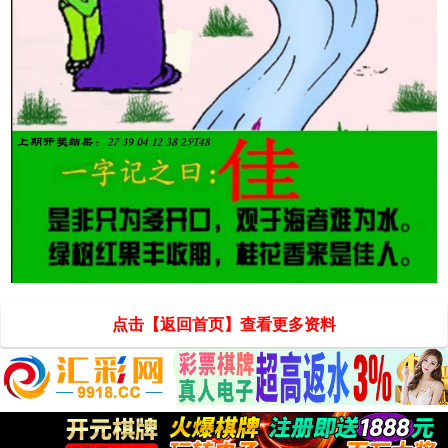
点击【返回首页】查看更多资料