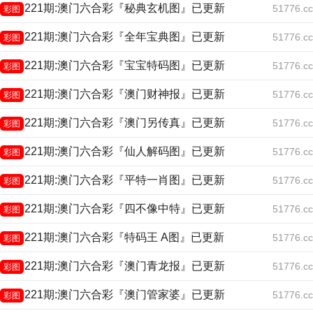
221期:澳门六合彩『秘典玄机图』已更新
51776.cc
彩图
221期:澳门六合彩『全年宝典图』已更新
51776.cc
彩图
221期:澳门六合彩『宝宝特码图』已更新
51776.cc
彩图
221期:澳门六合彩『澳门财神报』已更新
51776.cc
彩图
221期:澳门六合彩『澳门另传真』已更新
51776.cc
彩图
221期:澳门六合彩『仙人解码图』已更新
51776.cc
彩图
221期:澳门六合彩『平特一肖图』已更新
51776.cc
彩图
221期:澳门六合彩『四不像中特』已更新
51776.cc
彩图
221期:澳门六合彩『特码王 A图』已更新
51776.cc
彩图
221期:澳门六合彩『澳门青龙报』已更新
51776.cc
彩图
221期:澳门六合彩『澳门管家婆』已更新
51776.cc
彩图