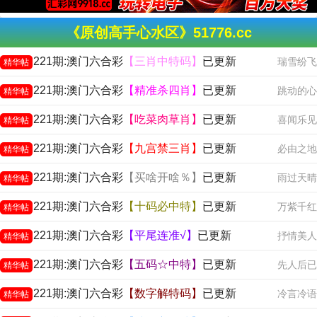
《原创高手心水区》51776.cc
221期:澳门六合彩
【三肖中特码】
已更新
瑞雪纷飞
精华帖
221期:澳门六合彩
【精准杀四肖】
已更新
跳动的心
精华帖
221期:澳门六合彩
【吃菜肉草肖】
已更新
喜闻乐见
精华帖
221期:澳门六合彩
【九宫禁三肖】
已更新
必由之地
精华帖
221期:澳门六合彩
【买啥开啥％】
已更新
雨过天晴
精华帖
221期:澳门六合彩
【十码必中特】
已更新
万紫千红
精华帖
221期:澳门六合彩
【平尾连准√】
已更新
抒情美人
精华帖
221期:澳门六合彩
【五码☆中特】
已更新
先人后已
精华帖
221期:澳门六合彩
【数字解特码】
已更新
冷言冷语
精华帖