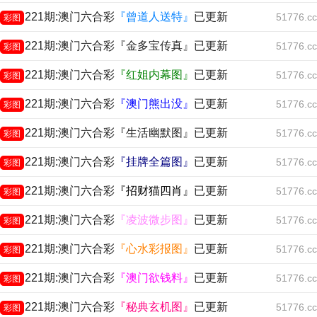
221期:澳门六合彩
『曾道人送特』
已更新
51776.cc
彩图
221期:澳门六合彩『金多宝传真』已更新
51776.cc
彩图
221期:澳门六合彩
『红姐内幕图』
已更新
51776.cc
彩图
221期:澳门六合彩
『澳门熊出没』
已更新
51776.cc
彩图
221期:澳门六合彩『生活幽默图』已更新
51776.cc
彩图
221期:澳门六合彩
『挂牌全篇图』
已更新
51776.cc
彩图
221期:澳门六合彩
『招财猫四肖』
已更新
51776.cc
彩图
221期:澳门六合彩
『凌波微步图』
已更新
51776.cc
彩图
221期:澳门六合彩
『心水彩报图』
已更新
51776.cc
彩图
221期:澳门六合彩
『澳门欲钱料』
已更新
51776.cc
彩图
221期:澳门六合彩
『秘典玄机图』
已更新
51776.cc
彩图