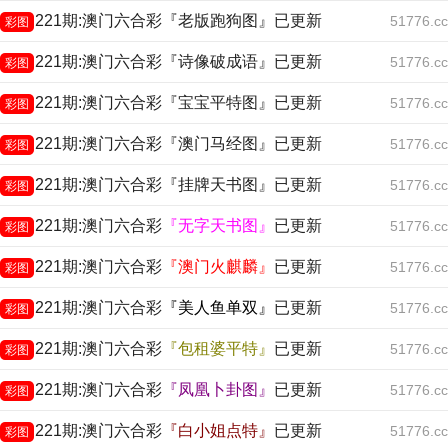
221期:澳门六合彩『老版跑狗图』已更新
51776.cc
彩图
221期:澳门六合彩『诗像破成语』已更新
51776.cc
彩图
221期:澳门六合彩『宝宝平特图』已更新
51776.cc
彩图
221期:澳门六合彩『澳门马经图』已更新
51776.cc
彩图
221期:澳门六合彩『挂牌天书图』已更新
51776.cc
彩图
221期:澳门六合彩
『无字天书图』
已更新
51776.cc
彩图
221期:澳门六合彩
『澳门火麒麟』
已更新
51776.cc
彩图
221期:澳门六合彩
『美人鱼单双』
已更新
51776.cc
彩图
221期:澳门六合彩
『包租婆平特』
已更新
51776.cc
彩图
221期:澳门六合彩
『凤凰卜卦图』
已更新
51776.cc
彩图
221期:澳门六合彩
『白小姐点特』
已更新
51776.cc
彩图