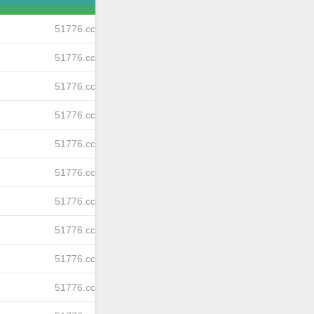
51776.cc
51776.cc
51776.cc
51776.cc
51776.cc
51776.cc
51776.cc
51776.cc
51776.cc
51776.cc