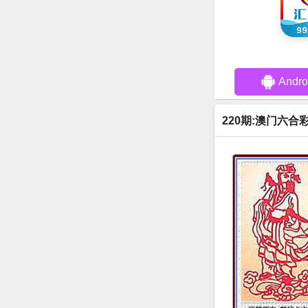
Andr
220期:澳门六合