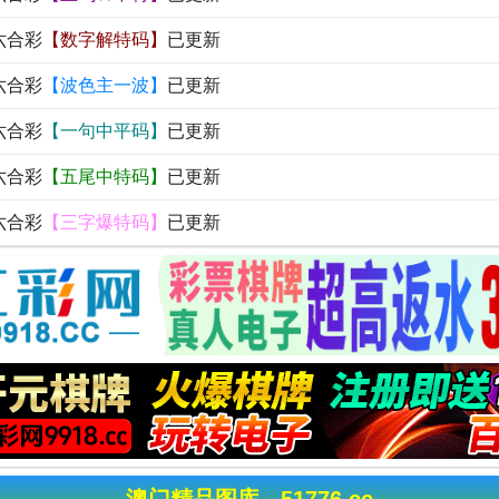
六合彩
【数字解特码】
已更新
六合彩
【波色主一波】
已更新
六合彩
【一句中平码】
已更新
六合彩
【五尾中特码】
已更新
六合彩
【三字爆特码】
已更新