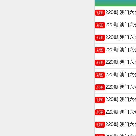
220期:澳门
彩图
220期:澳门
彩图
220期:澳门
彩图
220期:澳门
彩图
220期:澳门
彩图
220期:澳门
彩图
220期:澳门
彩图
220期:澳门
彩图
220期:澳门
彩图
220期:澳门
彩图