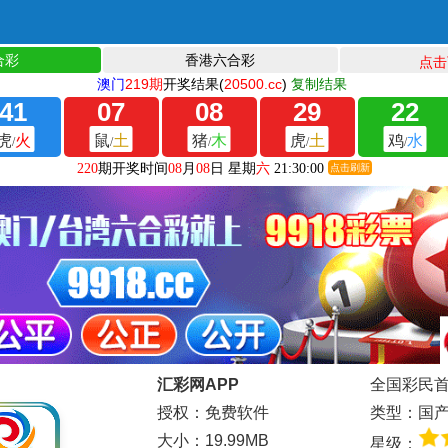
汇彩网APP
全国彩民
授权：免费软件
类型：国
大小：19.99MB
星级：