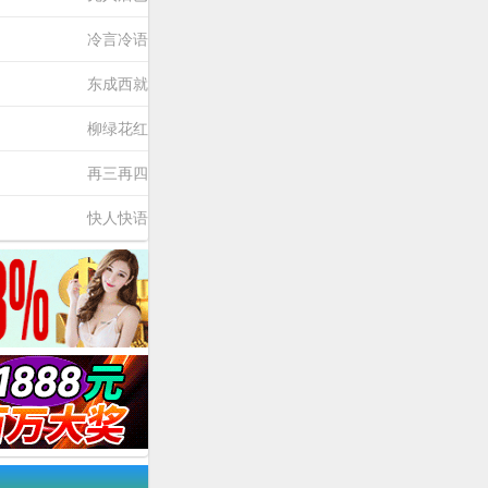
冷言冷语
东成西就
柳绿花红
再三再四
快人快语