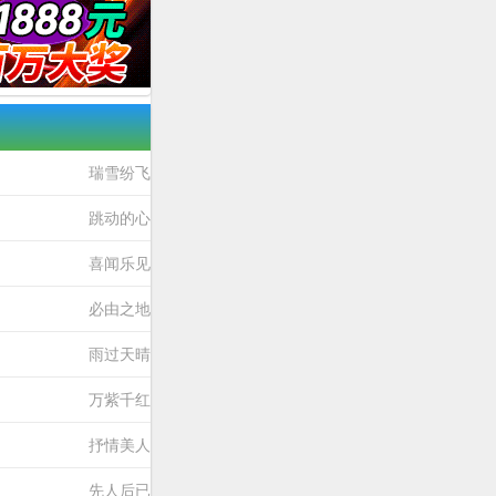
瑞雪纷飞
跳动的心
喜闻乐见
必由之地
雨过天晴
万紫千红
抒情美人
先人后已