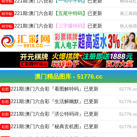
221期:澳门六合彩
【一句中平码】
已更新
柳绿花红
精华帖
221期:澳门六合彩
【五尾中特码】
已更新
再三再四
精华帖
221期:澳门六合彩
【三字爆特码】
已更新
快人快语
精华帖
澳门精品图库 - 51776.cc
221期:澳门六合彩『看图解特码』已更新
51776.cc
彩图
221期:澳门六合彩『生活解幽默』已更新
51776.cc
彩图
221期:澳门六合彩『济公特码诗』已更新
51776.cc
彩图
221期:澳门六合彩『秘典玄机图』已更新
51776.cc
彩图