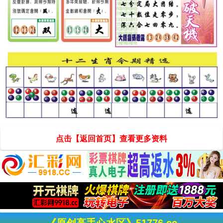
点击【返回首页】查看更多资料
《原创高手心水区》51776.cc