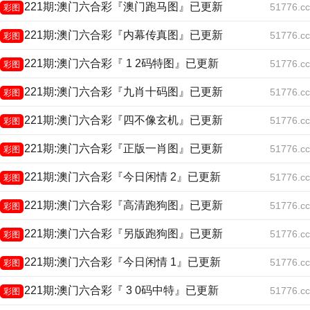
221期:澳门六合彩『澳门跑马图』已更新
51776.cc
彩图
221期:澳门六合彩『内幕传真图』已更新
51776.cc
彩图
221期:澳门六合彩『 1 2码特图』已更新
51776.cc
彩图
221期:澳门六合彩『九肖十码图』已更新
51776.cc
彩图
221期:澳门六合彩『四不像玄机』已更新
51776.cc
彩图
221期:澳门六合彩『正版一肖图』已更新
51776.cc
彩图
221期:澳门六合彩『今日闲情 2』已更新
51776.cc
彩图
221期:澳门六合彩『高清跑狗图』已更新
51776.cc
彩图
221期:澳门六合彩『另版跑狗图』已更新
51776.cc
彩图
221期:澳门六合彩『今日闲情 1』已更新
51776.cc
彩图
221期:澳门六合彩『 3 0码中特』已更新
51776.cc
彩图