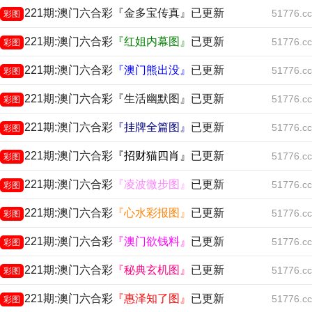
221期:澳门六合彩『金多宝传真』已更新
51776.cc
彩图
221期:澳门六合彩
『红姐内幕图』
已更新
51776.cc
彩图
221期:澳门六合彩
『澳门熊出没』
已更新
51776.cc
彩图
221期:澳门六合彩『生活幽默图』已更新
51776.cc
彩图
221期:澳门六合彩
『挂牌全篇图』
已更新
51776.cc
彩图
221期:澳门六合彩
『招财猫四肖』
已更新
51776.cc
彩图
221期:澳门六合彩
『凌波微步图』
已更新
51776.cc
彩图
221期:澳门六合彩
『心水彩报图』
已更新
51776.cc
彩图
221期:澳门六合彩
『澳门欲钱料』
已更新
51776.cc
彩图
221期:澳门六合彩
『秘典玄机图』
已更新
51776.cc
彩图
221期:澳门六合彩
『惠泽知了图』
已更新
51776.cc
彩图