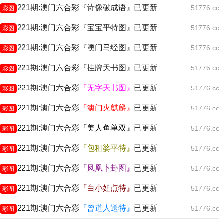
221期:澳门六合彩『诗像破成语』已更新
51776.cc
彩图
221期:澳门六合彩『宝宝平特图』已更新
51776.cc
彩图
221期:澳门六合彩『澳门马经图』已更新
51776.cc
彩图
221期:澳门六合彩『挂牌天书图』已更新
51776.cc
彩图
221期:澳门六合彩
『无字天书图』
已更新
51776.cc
彩图
221期:澳门六合彩
『澳门火麒麟』
已更新
51776.cc
彩图
221期:澳门六合彩
『美人鱼单双』
已更新
51776.cc
彩图
221期:澳门六合彩
『包租婆平特』
已更新
51776.cc
彩图
221期:澳门六合彩
『凤凰卜卦图』
已更新
51776.cc
彩图
221期:澳门六合彩
『白小姐点特』
已更新
51776.cc
彩图
221期:澳门六合彩
『曾道人送特』
已更新
51776.cc
彩图