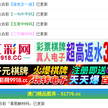
六合彩
【波色主一波】
已更新
六合彩
【一句中平码】
已更新
六合彩
【五尾中特码】
已更新
六合彩
【三字爆特码】
已更新
澳门精品图库 - 51776.cc
六合彩『看图解特码』已更新