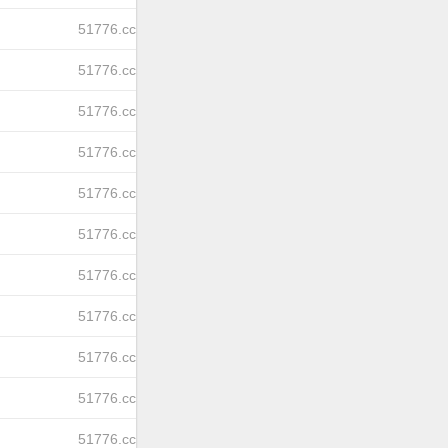
51776.cc
51776.cc
51776.cc
51776.cc
51776.cc
51776.cc
51776.cc
51776.cc
51776.cc
51776.cc
51776.cc