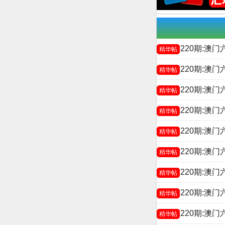
220期:澳门
精华帖
220期:澳门
精华帖
220期:澳门
精华帖
220期:澳门
精华帖
220期:澳门
精华帖
220期:澳门
精华帖
220期:澳门
精华帖
220期:澳门
精华帖
220期:澳门
精华帖