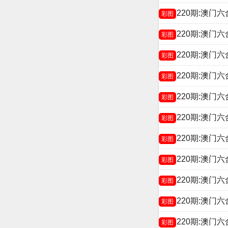
220期:澳门
彩图
220期:澳门
彩图
220期:澳门
彩图
220期:澳门
彩图
220期:澳门
彩图
220期:澳门
彩图
220期:澳门
彩图
220期:澳门
彩图
220期:澳门
彩图
220期:澳门
彩图
220期:澳门
彩图