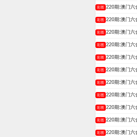
220期:澳门
彩图
220期:澳门
彩图
220期:澳门
彩图
220期:澳门
彩图
220期:澳门
彩图
220期:澳门
彩图
220期:澳门
彩图
220期:澳门
彩图
220期:澳门
彩图
220期:澳门
彩图
220期:澳门
彩图