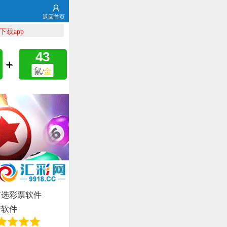
返回首页
首选彩票软件
产软件