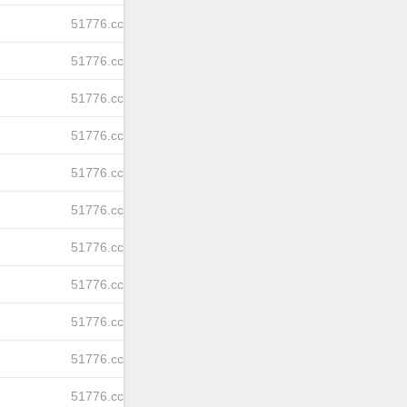
51776.cc
51776.cc
51776.cc
51776.cc
51776.cc
51776.cc
51776.cc
51776.cc
51776.cc
51776.cc
51776.cc