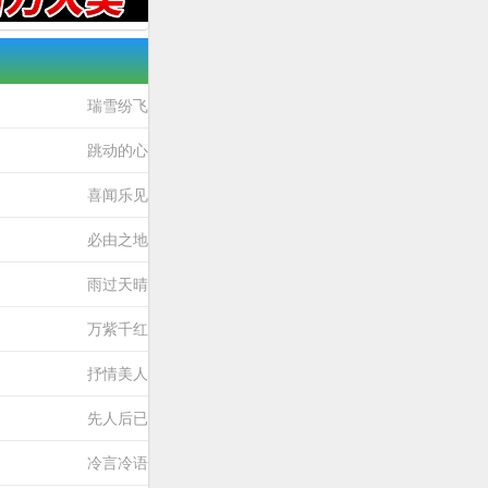
瑞雪纷飞
跳动的心
喜闻乐见
必由之地
雨过天晴
万紫千红
抒情美人
先人后已
冷言冷语