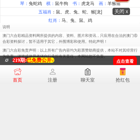
关闭 x
说明
澳门六合彩精品资料网所提供的内容、资料、图片和资讯，只应用在合法的澳门⑥
合彩资料探讨，暂不适用于其它，外围博彩和使用。特此声明！
澳门六合彩免责声明：以上所有广告内容均为彩票赞助商提供，本站不对其经营行
为负责。浏览或使用者须自行承担有关责任，本网站恕不负责。
219期:
已免费公开√
❎
点击查看
[澳门六合彩]易记域名51776.cc
首页
注册
聊天室
抢红包