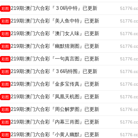
219期:澳门六合彩『 3 0码中特』已更新
51776.cc
彩图
219期:澳门六合彩『美人鱼中特』已更新
51776.cc
彩图
219期:澳门六合彩『澳门女人味』已更新
51776.cc
彩图
219期:澳门六合彩『幽默猜测图』已更新
51776.cc
彩图
219期:澳门六合彩『一句真言图』已更新
51776.cc
彩图
219期:澳门六合彩『 3 6码特围』已更新
51776.cc
彩图
219期:澳门六合彩『金多宝传真』已更新
51776.cc
彩图
219期:澳门六合彩『凤凰天机图』已更新
51776.cc
彩图
219期:澳门六合彩『周公解梦图』已更新
51776.cc
彩图
219期:澳门六合彩『内幕三肖图』已更新
51776.cc
彩图
219期:澳门六合彩『小黄人幽默』已更新
51776.cc
彩图