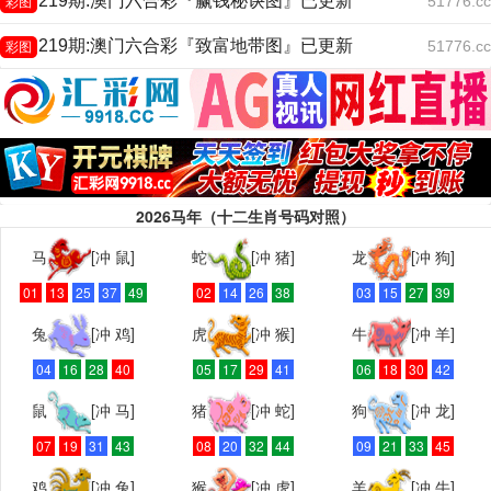
219期:澳门六合彩『赢钱秘诀图』已更新
51776.cc
彩图
219期:澳门六合彩『致富地带图』已更新
51776.cc
彩图