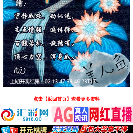
点击【返回首页】查看更多资料