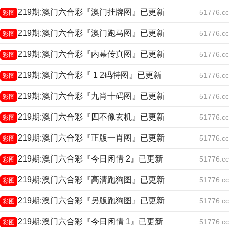
219期:澳门六合彩『澳门挂牌图』已更新
51776.cc
彩图
219期:澳门六合彩『澳门跑马图』已更新
51776.cc
彩图
219期:澳门六合彩『内幕传真图』已更新
51776.cc
彩图
219期:澳门六合彩『 1 2码特图』已更新
51776.cc
彩图
219期:澳门六合彩『九肖十码图』已更新
51776.cc
彩图
219期:澳门六合彩『四不像玄机』已更新
51776.cc
彩图
219期:澳门六合彩『正版一肖图』已更新
51776.cc
彩图
219期:澳门六合彩『今日闲情 2』已更新
51776.cc
彩图
219期:澳门六合彩『高清跑狗图』已更新
51776.cc
彩图
219期:澳门六合彩『另版跑狗图』已更新
51776.cc
彩图
219期:澳门六合彩『今日闲情 1』已更新
51776.cc
彩图