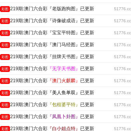
219期:澳门六合彩『老版跑狗图』已更新
51776.cc
彩图
219期:澳门六合彩『诗像破成语』已更新
51776.cc
彩图
219期:澳门六合彩『宝宝平特图』已更新
51776.cc
彩图
219期:澳门六合彩『澳门马经图』已更新
51776.cc
彩图
219期:澳门六合彩『挂牌天书图』已更新
51776.cc
彩图
219期:澳门六合彩
『无字天书图』
已更新
51776.cc
彩图
219期:澳门六合彩
『澳门火麒麟』
已更新
51776.cc
彩图
219期:澳门六合彩
『美人鱼单双』
已更新
51776.cc
彩图
219期:澳门六合彩
『包租婆平特』
已更新
51776.cc
彩图
219期:澳门六合彩
『凤凰卜卦图』
已更新
51776.cc
彩图
219期:澳门六合彩
『白小姐点特』
已更新
51776.cc
彩图