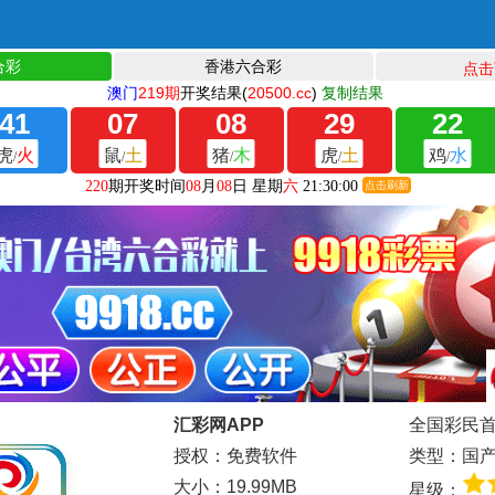
汇彩网APP
全国彩民
授权：免费软件
类型：国
大小：19.99MB
星级：