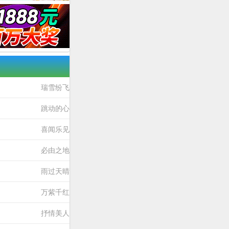
瑞雪纷飞
跳动的心
喜闻乐见
必由之地
雨过天晴
万紫千红
抒情美人