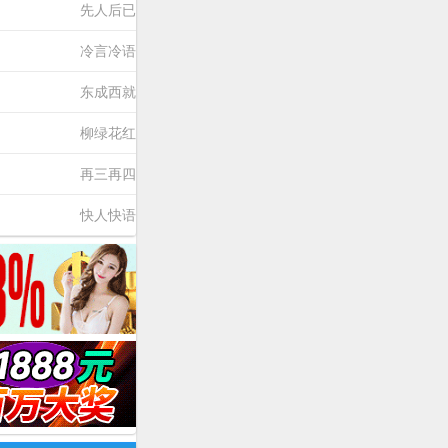
先人后已
冷言冷语
东成西就
柳绿花红
再三再四
快人快语