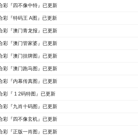
六合彩『四不像中特』已更新
六合彩『特码王 A图』已更新
六合彩『澳门青龙报』已更新
六合彩『澳门管家婆』已更新
六合彩『澳门挂牌图』已更新
六合彩『澳门跑马图』已更新
六合彩『内幕传真图』已更新
六合彩『 1 2码特图』已更新
六合彩『九肖十码图』已更新
六合彩『四不像玄机』已更新
六合彩『正版一肖图』已更新