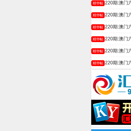
220期:澳门
精华帖
220期:澳门
精华帖
220期:澳门
精华帖
220期:澳门
精华帖
220期:澳门
精华帖
220期:澳门
精华帖