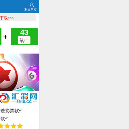
返回首页
首选彩票软件
产软件