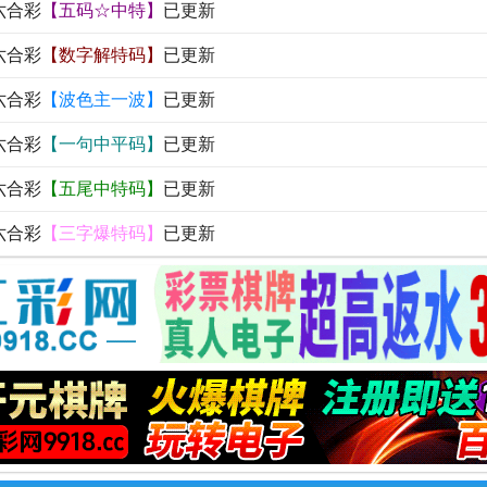
六合彩
【五码☆中特】
已更新
六合彩
【数字解特码】
已更新
六合彩
【波色主一波】
已更新
六合彩
【一句中平码】
已更新
六合彩
【五尾中特码】
已更新
六合彩
【三字爆特码】
已更新