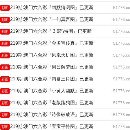
219期:澳门六合彩『幽默猜测图』已更新
51776.cc
彩图
219期:澳门六合彩『一句真言图』已更新
51776.cc
彩图
219期:澳门六合彩『 3 6码特围』已更新
51776.cc
彩图
219期:澳门六合彩『金多宝传真』已更新
51776.cc
彩图
219期:澳门六合彩『凤凰天机图』已更新
51776.cc
彩图
219期:澳门六合彩『周公解梦图』已更新
51776.cc
彩图
219期:澳门六合彩『内幕三肖图』已更新
51776.cc
彩图
219期:澳门六合彩『小黄人幽默』已更新
51776.cc
彩图
219期:澳门六合彩『老版跑狗图』已更新
51776.cc
彩图
219期:澳门六合彩『诗像破成语』已更新
51776.cc
彩图
219期:澳门六合彩『宝宝平特图』已更新
51776.cc
彩图